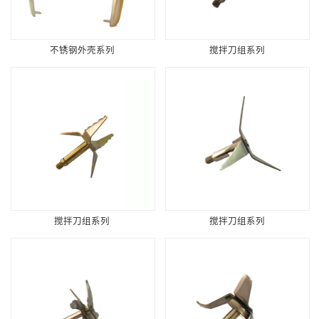
不锈钢外壳系列
搅拌刀组系列
搅拌刀组系列
搅拌刀组系列