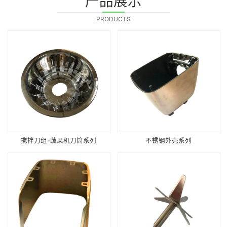
产品展示
PRODUCTS
搅拌刀组-蔬果机刀筒系列
不锈钢外壳系列