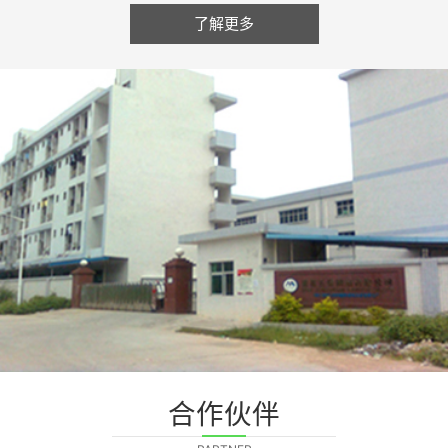
了解更多
合作伙伴