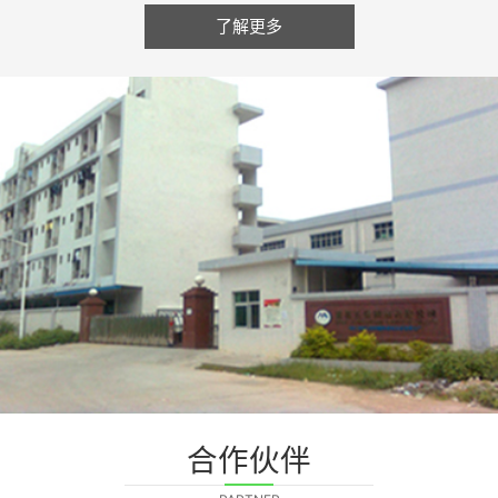
了解更多
合作伙伴