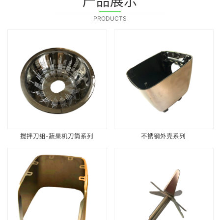
产品展示
PRODUCTS
搅拌刀组-蔬果机刀筒系列
不锈钢外壳系列