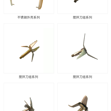
不锈钢外壳系列
搅拌刀组系列
搅拌刀组系列
搅拌刀组系列