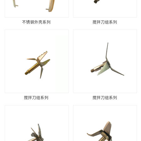
不锈钢外壳系列
搅拌刀组系列
搅拌刀组系列
搅拌刀组系列