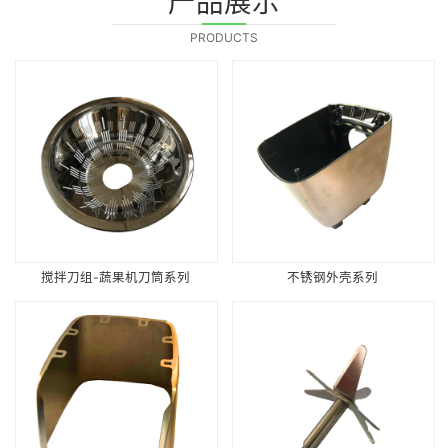
产品展示
PRODUCTS
搅拌刀组-蔬果机刀筒系列
不锈钢外壳系列