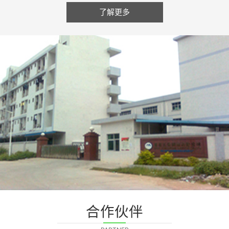
了解更多
合作伙伴